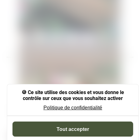
Ce site utilise des cookies et vous donne le
contrôle sur ceux que vous souhaitez activer
Politique de confidentialité
Panneau de gestion des coo
Tout accepter