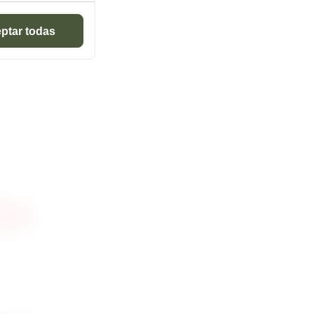
ptar todas
ncia